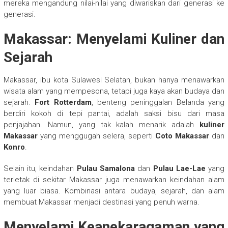
mereka mengandung nilai-nilai yang diwariskan dari generasi ke
generasi.
Makassar: Menyelami Kuliner dan
Sejarah
Makassar, ibu kota Sulawesi Selatan, bukan hanya menawarkan
wisata alam yang mempesona, tetapi juga kaya akan budaya dan
sejarah.
Fort Rotterdam
, benteng peninggalan Belanda yang
berdiri kokoh di tepi pantai, adalah saksi bisu dari masa
penjajahan. Namun, yang tak kalah menarik adalah
kuliner
Makassar
yang menggugah selera, seperti
Coto Makassar
dan
Konro
.
Selain itu, keindahan
Pulau Samalona
dan
Pulau Lae-Lae
yang
terletak di sekitar Makassar juga menawarkan keindahan alam
yang luar biasa. Kombinasi antara budaya, sejarah, dan alam
membuat Makassar menjadi destinasi yang penuh warna.
Menyelami Keanekaragaman yang