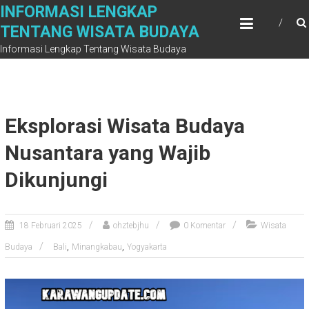
Skip
INFORMASI LENGKAP
to
TENTANG WISATA BUDAYA
content
Informasi Lengkap Tentang Wisata Budaya
Eksplorasi Wisata Budaya
Nusantara yang Wajib
Dikunjungi
18 Februari 2025
ohztebjhu
0 Komentar
Wisata
,
,
Budaya
Bali
Minangkabau
Yogyakarta