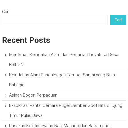
Cari
Cari
Recent Posts
Menikmati Keindahan Alam dan Pertanian Inovatif di Desa
BRILiaN
Keindahan Alam Pangalengan Tempat Santai yang Bikin
Bahagia
Asinan Bogor: Perpaduan
Eksplorasi Pantai Cemara Puger Jember Spot Hits di Ujung
Timur Pulau Jawa
Rasakan Keistimewaan Nasi Manado dan Barramundi