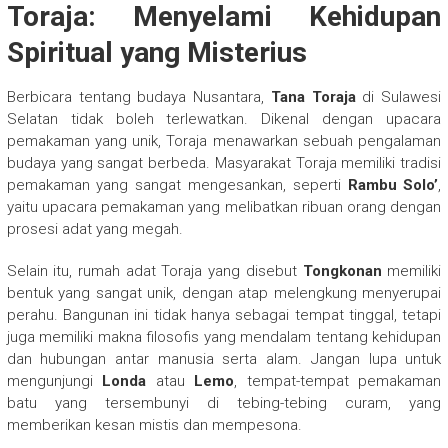
Toraja: Menyelami Kehidupan
Spiritual yang Misterius
Berbicara tentang budaya Nusantara,
Tana Toraja
di Sulawesi
Selatan tidak boleh terlewatkan. Dikenal dengan upacara
pemakaman yang unik, Toraja menawarkan sebuah pengalaman
budaya yang sangat berbeda. Masyarakat Toraja memiliki tradisi
pemakaman yang sangat mengesankan, seperti
Rambu Solo’
,
yaitu upacara pemakaman yang melibatkan ribuan orang dengan
prosesi adat yang megah.
Selain itu, rumah adat Toraja yang disebut
Tongkonan
memiliki
bentuk yang sangat unik, dengan atap melengkung menyerupai
perahu. Bangunan ini tidak hanya sebagai tempat tinggal, tetapi
juga memiliki makna filosofis yang mendalam tentang kehidupan
dan hubungan antar manusia serta alam. Jangan lupa untuk
mengunjungi
Londa
atau
Lemo
, tempat-tempat pemakaman
batu yang tersembunyi di tebing-tebing curam, yang
memberikan kesan mistis dan mempesona.