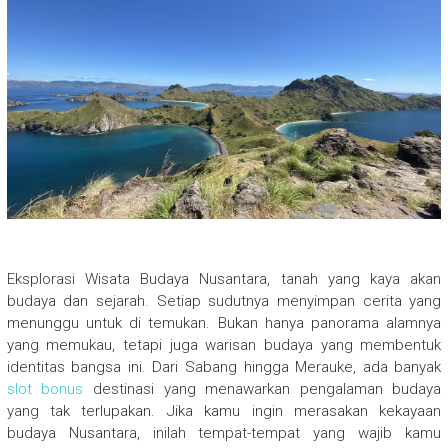
Eksplorasi Wisata Budaya Nusantara, tanah yang kaya akan
budaya dan sejarah. Setiap sudutnya menyimpan cerita yang
menunggu untuk di temukan. Bukan hanya panorama alamnya
yang memukau, tetapi juga warisan budaya yang membentuk
identitas bangsa ini. Dari Sabang hingga Merauke, ada banyak
slot bonus
destinasi yang menawarkan pengalaman budaya
yang tak terlupakan. Jika kamu ingin merasakan kekayaan
budaya Nusantara, inilah tempat-tempat yang wajib kamu