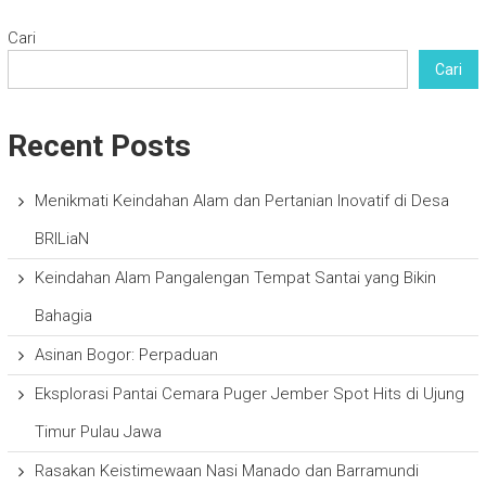
Cari
Cari
Recent Posts
Menikmati Keindahan Alam dan Pertanian Inovatif di Desa
BRILiaN
Keindahan Alam Pangalengan Tempat Santai yang Bikin
Bahagia
Asinan Bogor: Perpaduan
Eksplorasi Pantai Cemara Puger Jember Spot Hits di Ujung
Timur Pulau Jawa
Rasakan Keistimewaan Nasi Manado dan Barramundi