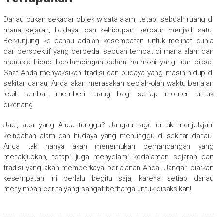
Danau bukan sekadar objek wisata alam, tetapi sebuah ruang di
mana sejarah, budaya, dan kehidupan berbaur menjadi satu.
Berkunjung ke danau adalah kesempatan untuk melihat dunia
dari perspektif yang berbeda: sebuah tempat di mana alam dan
manusia hidup berdampingan dalam harmoni yang luar biasa.
Saat Anda menyaksikan tradisi dan budaya yang masih hidup di
sekitar danau, Anda akan merasakan seolah-olah waktu berjalan
lebih lambat, memberi ruang bagi setiap momen untuk
dikenang.
Jadi, apa yang Anda tunggu? Jangan ragu untuk menjelajahi
keindahan alam dan budaya yang menunggu di sekitar danau.
Anda tak hanya akan menemukan pemandangan yang
menakjubkan, tetapi juga menyelami kedalaman sejarah dan
tradisi yang akan memperkaya perjalanan Anda. Jangan biarkan
kesempatan ini berlalu begitu saja, karena setiap danau
menyimpan cerita yang sangat berharga untuk disaksikan!