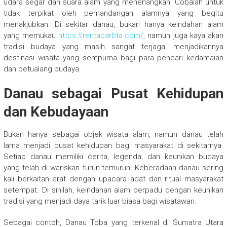
udara segar dan suara alam yang menenangkan. Cobalah untuk
tidak terpikat oleh pemandangan alamnya yang begitu
menakjubkan. Di sekitar danau, bukan hanya keindahan alam
yang memukau
https://rentacarbta.com/
, namun juga kaya akan
tradisi budaya yang masih sangat terjaga, menjadikannya
destinasi wisata yang sempurna bagi para pencari kedamaian
dan petualang budaya.
Danau sebagai Pusat Kehidupan
dan Kebudayaan
Bukan hanya sebagai objek wisata alam, namun danau telah
lama menjadi pusat kehidupan bagi masyarakat di sekitarnya.
Setiap danau memiliki cerita, legenda, dan keunikan budaya
yang telah di wariskan turun-temurun. Keberadaan danau sering
kali berkaitan erat dengan upacara adat dan ritual masyarakat
setempat. Di sinilah, keindahan alam berpadu dengan keunikan
tradisi yang menjadi daya tarik luar biasa bagi wisatawan.
Sebagai contoh, Danau Toba yang terkenal di Sumatra Utara