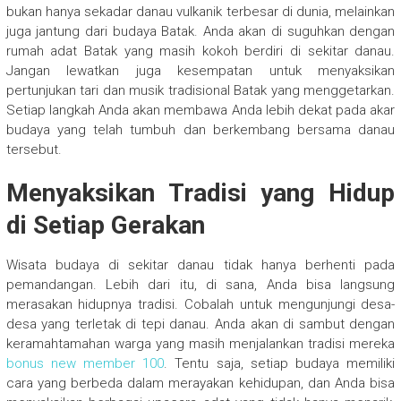
bukan hanya sekadar danau vulkanik terbesar di dunia, melainkan
juga jantung dari budaya Batak. Anda akan di suguhkan dengan
rumah adat Batak yang masih kokoh berdiri di sekitar danau.
Jangan lewatkan juga kesempatan untuk menyaksikan
pertunjukan tari dan musik tradisional Batak yang menggetarkan.
Setiap langkah Anda akan membawa Anda lebih dekat pada akar
budaya yang telah tumbuh dan berkembang bersama danau
tersebut.
Menyaksikan Tradisi yang Hidup
di Setiap Gerakan
Wisata budaya di sekitar danau tidak hanya berhenti pada
pemandangan. Lebih dari itu, di sana, Anda bisa langsung
merasakan hidupnya tradisi. Cobalah untuk mengunjungi desa-
desa yang terletak di tepi danau. Anda akan di sambut dengan
keramahtamahan warga yang masih menjalankan tradisi mereka
bonus new member 100
. Tentu saja, setiap budaya memiliki
cara yang berbeda dalam merayakan kehidupan, dan Anda bisa