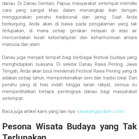
danau. Di Danau Sentani, Papua, masyarakat setempat memiliki
cara yang sangat khas dalam menangkap ikan dengan
menggunakan perahu tradisional dan jaring. Saat Anda
berkunjung, Anda akan di bawa pada pengalaman yang tak
terlupakan, di mana setiap gerakan nelayan di atas air
menceritakan kisah keberlanjutan dan keharmonisan antara
manusia dan alam.
Danau juga menjadi tempat bagi berbagai festival budaya yang
menghidupkan suasana. Di sekitar Danau Rawa Pening, Jawa
Tengah, Anda akan bisa menikmati Festival Rawa Pening yang di
adakan setiap tahun, memperkenalkan seni dan tradisi lokal. Dari
perahu yang di hias indah hingga tarian rakyat, semua itu
memperlihatkan betapa pentingnya danau bagi masyarakat
setempat.
Baca juga artikel kami yang lain nya:
karawangupdate.com/
Pesona Wisata Budaya yang Tak
Terlupakan