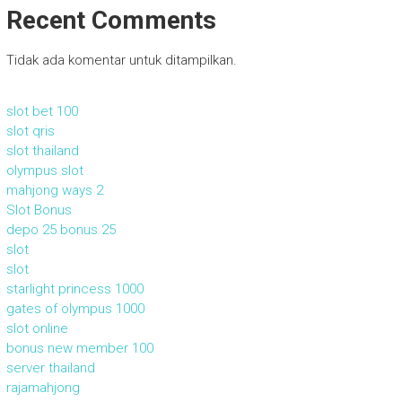
Recent Comments
Tidak ada komentar untuk ditampilkan.
slot bet 100
slot qris
slot thailand
olympus slot
mahjong ways 2
Slot Bonus
depo 25 bonus 25
slot
slot
starlight princess 1000
gates of olympus 1000
slot online
bonus new member 100
server thailand
rajamahjong