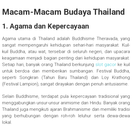
Macam-Macam Budaya Thailand
1. Agama dan Kepercayaan
Agama utama di Thailand adalah Buddhisme Theravada, yang
sangat mempengaruhi kehidupan sehari-hari masyarakat. Kuil-
kuil Buddha, atau wat, tersebar di seluruh negeri, dan upacara
keagamaan menjadi bagian penting dari kehidupan masyarakat.
Setiap hari, banyak orang Thailand berkunjung
slot gacor
ke kuil
untuk berdoa dan memberikan sumbangan. Festival Buddha,
seperti Songkran (Tahun Baru Thailand) dan Loy Krathong
(Festival Lampion), sangat dirayakan dengan penuh antusiasme.
Selain Buddhisme, terdapat pula kepercayaan tradisional yang
menggabungkan unsur-unsur animisme dan Hindu. Banyak orang
Thailand juga mengikuti ajaran Brahmanisme dan memiliki tradisi
yang berhubungan dengan roh-roh leluhur serta dewa-dewa
lokal.