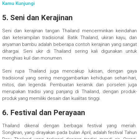
Kamu Kunjungi
5. Seni dan Kerajinan
Seni dan kerajinan tangan Thailand mencerminkan keindahan
dan keterampilan tradisional. Batik Thailand, ukiran kayu, dan
anyaman bambu adalah beberapa contoh kerajinan yang sangat
dihargai. Seni ukir di Thailand sering kali digunakan untuk
menghias kuil dan monumen.
Seni rupa Thailand juga mencakup lukisan, dengan gaya
tradisional yang sering menggambarkan kehidupan sehari-hari,
mitos, dan legenda. Pembuatan keramik dan porselen juga
merupakan tradisi yang panjang di Thailand, dengan produk-
produk yang memiliki desain dan kualitas tinggi.
6. Festival dan Perayaan
Thailand dikenal dengan berbagai festival yang meriah.
Songkran, yang dirayakan pada bulan April, adalah festival Tahun