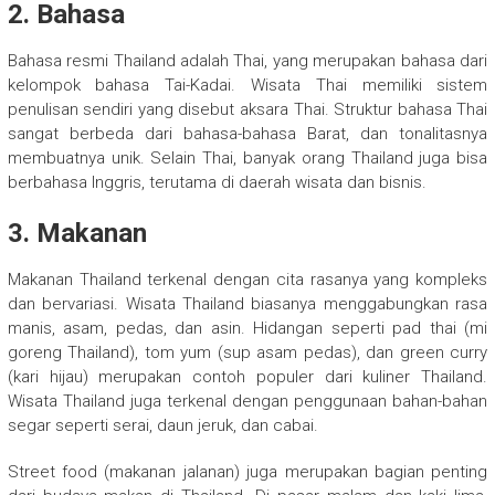
2. Bahasa
Bahasa resmi Thailand adalah Thai, yang merupakan bahasa dari
kelompok bahasa Tai-Kadai. Wisata Thai memiliki sistem
penulisan sendiri yang disebut aksara Thai. Struktur bahasa Thai
sangat berbeda dari bahasa-bahasa Barat, dan tonalitasnya
membuatnya unik. Selain Thai, banyak orang Thailand juga bisa
berbahasa Inggris, terutama di daerah wisata dan bisnis.
3. Makanan
Makanan Thailand terkenal dengan cita rasanya yang kompleks
dan bervariasi. Wisata Thailand biasanya menggabungkan rasa
manis, asam, pedas, dan asin. Hidangan seperti pad thai (mi
goreng Thailand), tom yum (sup asam pedas), dan green curry
(kari hijau) merupakan contoh populer dari kuliner Thailand.
Wisata Thailand juga terkenal dengan penggunaan bahan-bahan
segar seperti serai, daun jeruk, dan cabai.
Street food (makanan jalanan) juga merupakan bagian penting