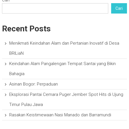
Cari
Cari
Recent Posts
Menikmati Keindahan Alam dan Pertanian Inovatif di Desa
BRILiaN
Keindahan Alam Pangalengan Tempat Santai yang Bikin
Bahagia
Asinan Bogor: Perpaduan
Eksplorasi Pantai Cemara Puger Jember Spot Hits di Ujung
Timur Pulau Jawa
Rasakan Keistimewaan Nasi Manado dan Barramundi