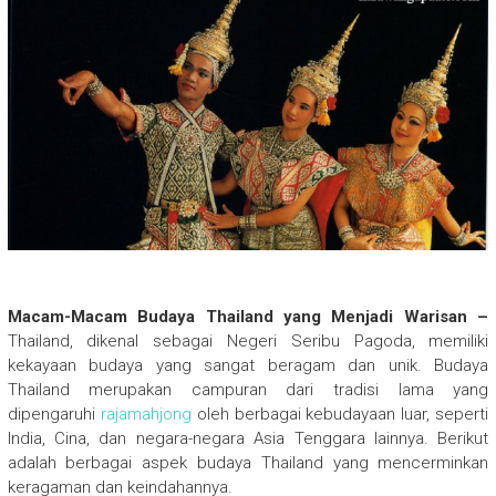
Macam-Macam Budaya Thailand yang Menjadi Warisan –
Thailand, dikenal sebagai Negeri Seribu Pagoda, memiliki
kekayaan budaya yang sangat beragam dan unik. Budaya
Thailand merupakan campuran dari tradisi lama yang
dipengaruhi
rajamahjong
oleh berbagai kebudayaan luar, seperti
India, Cina, dan negara-negara Asia Tenggara lainnya. Berikut
adalah berbagai aspek budaya Thailand yang mencerminkan
keragaman dan keindahannya.