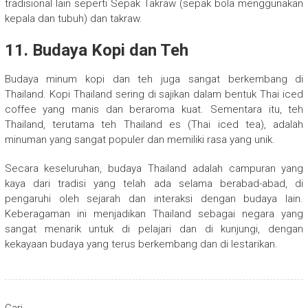
tradisional lain seperti Sepak Takraw (sepak bola menggunakan
kepala dan tubuh) dan takraw.
11. Budaya Kopi dan Teh
Budaya minum kopi dan teh juga sangat berkembang di
Thailand. Kopi Thailand sering di sajikan dalam bentuk Thai iced
coffee yang manis dan beraroma kuat. Sementara itu, teh
Thailand, terutama teh Thailand es (Thai iced tea), adalah
minuman yang sangat populer dan memiliki rasa yang unik.
Secara keseluruhan, budaya Thailand adalah campuran yang
kaya dari tradisi yang telah ada selama berabad-abad, di
pengaruhi oleh sejarah dan interaksi dengan budaya lain.
Keberagaman ini menjadikan Thailand sebagai negara yang
sangat menarik untuk di pelajari dan di kunjungi, dengan
kekayaan budaya yang terus berkembang dan di lestarikan.