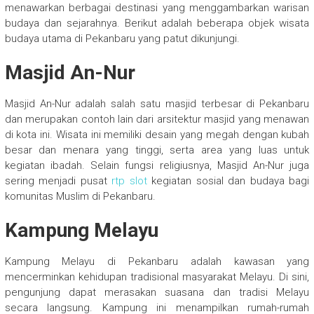
menawarkan berbagai destinasi yang menggambarkan warisan
budaya dan sejarahnya. Berikut adalah beberapa objek wisata
budaya utama di Pekanbaru yang patut dikunjungi.
Masjid An-Nur
Masjid An-Nur adalah salah satu masjid terbesar di Pekanbaru
dan merupakan contoh lain dari arsitektur masjid yang menawan
di kota ini. Wisata ini memiliki desain yang megah dengan kubah
besar dan menara yang tinggi, serta area yang luas untuk
kegiatan ibadah. Selain fungsi religiusnya, Masjid An-Nur juga
sering menjadi pusat
rtp slot
kegiatan sosial dan budaya bagi
komunitas Muslim di Pekanbaru.
Kampung Melayu
Kampung Melayu di Pekanbaru adalah kawasan yang
mencerminkan kehidupan tradisional masyarakat Melayu. Di sini,
pengunjung dapat merasakan suasana dan tradisi Melayu
secara langsung. Kampung ini menampilkan rumah-rumah