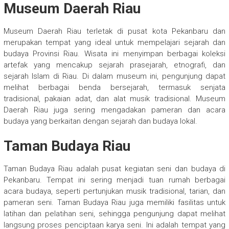
Museum Daerah Riau
Museum Daerah Riau terletak di pusat kota Pekanbaru dan
merupakan tempat yang ideal untuk mempelajari sejarah dan
budaya Provinsi Riau. Wisata ini menyimpan berbagai koleksi
artefak yang mencakup sejarah prasejarah, etnografi, dan
sejarah Islam di Riau. Di dalam museum ini, pengunjung dapat
melihat berbagai benda bersejarah, termasuk senjata
tradisional, pakaian adat, dan alat musik tradisional. Museum
Daerah Riau juga sering mengadakan pameran dan acara
budaya yang berkaitan dengan sejarah dan budaya lokal.
Taman Budaya Riau
Taman Budaya Riau adalah pusat kegiatan seni dan budaya di
Pekanbaru. Tempat ini sering menjadi tuan rumah berbagai
acara budaya, seperti pertunjukan musik tradisional, tarian, dan
pameran seni. Taman Budaya Riau juga memiliki fasilitas untuk
latihan dan pelatihan seni, sehingga pengunjung dapat melihat
langsung proses penciptaan karya seni. Ini adalah tempat yang