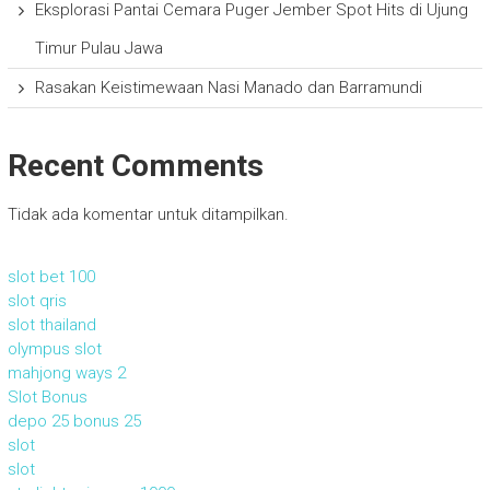
Eksplorasi Pantai Cemara Puger Jember Spot Hits di Ujung
Timur Pulau Jawa
Rasakan Keistimewaan Nasi Manado dan Barramundi
Recent Comments
Tidak ada komentar untuk ditampilkan.
slot bet 100
slot qris
slot thailand
olympus slot
mahjong ways 2
Slot Bonus
depo 25 bonus 25
slot
slot