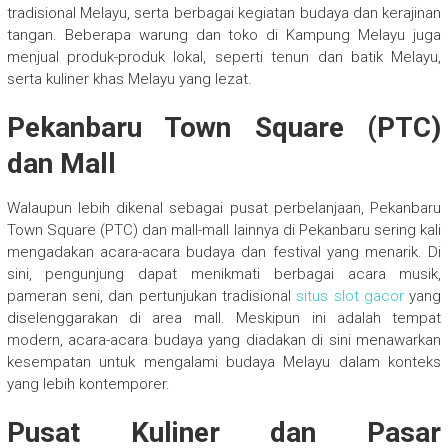
tradisional Melayu, serta berbagai kegiatan budaya dan kerajinan
tangan. Beberapa warung dan toko di Kampung Melayu juga
menjual produk-produk lokal, seperti tenun dan batik Melayu,
serta kuliner khas Melayu yang lezat.
Pekanbaru Town Square (PTC)
dan Mall
Walaupun lebih dikenal sebagai pusat perbelanjaan, Pekanbaru
Town Square (PTC) dan mall-mall lainnya di Pekanbaru sering kali
mengadakan acara-acara budaya dan festival yang menarik. Di
sini, pengunjung dapat menikmati berbagai acara musik,
pameran seni, dan pertunjukan tradisional
situs slot gacor
yang
diselenggarakan di area mall. Meskipun ini adalah tempat
modern, acara-acara budaya yang diadakan di sini menawarkan
kesempatan untuk mengalami budaya Melayu dalam konteks
yang lebih kontemporer.
Pusat Kuliner dan Pasar