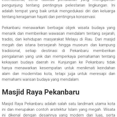
pengunjung tentang pentingnya pelestarian lingkungan. Ini
adalah tempat yang baik untuk mengedukasi diri dan keluarga
tentang keragaman hayati dan pentingnya konservasi.
Pekanbaru menawarkan berbagai objek wisata budaya yang
menarik dan memberikan wawasan mendalam tentang sejarah,
tradisi, dan kehidupan masyarakat Melayu di Riau. Dari masjid
megah dan istana bersejarah hingga museum dan kampung
tradisional, setiap destinasi di Pekanbaru memberikan
pengalaman yang unik dan memperkaya pemahaman tentang
kekayaan budaya daerah ini. Kunjungan ke Pekanbaru tidak
hanya menawarkan kesempatan untuk menikmati keindahan
alam dan modernitas kota, tetapi juga untuk meresapi dan
memahami warisan budaya yang mendalam.
Masjid Raya Pekanbaru
Masjid Raya Pekanbaru adalah salah satu landmark utama kota
ini dan merupakan contoh arsitektur Islam yang megah. Wisata
ini dikenal dengan desainnya yang modern dan luas, serta