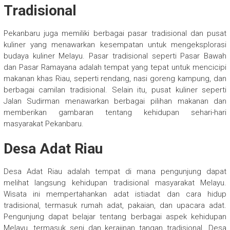
Tradisional
Pekanbaru juga memiliki berbagai pasar tradisional dan pusat
kuliner yang menawarkan kesempatan untuk mengeksplorasi
budaya kuliner Melayu. Pasar tradisional seperti Pasar Bawah
dan Pasar Ramayana adalah tempat yang tepat untuk mencicipi
makanan khas Riau, seperti rendang, nasi goreng kampung, dan
berbagai camilan tradisional. Selain itu, pusat kuliner seperti
Jalan Sudirman menawarkan berbagai pilihan makanan dan
memberikan gambaran tentang kehidupan sehari-hari
masyarakat Pekanbaru.
Desa Adat Riau
Desa Adat Riau adalah tempat di mana pengunjung dapat
melihat langsung kehidupan tradisional masyarakat Melayu.
Wisata ini mempertahankan adat istiadat dan cara hidup
tradisional, termasuk rumah adat, pakaian, dan upacara adat.
Pengunjung dapat belajar tentang berbagai aspek kehidupan
Melayu, termasuk seni dan kerajinan tangan tradisional. Desa