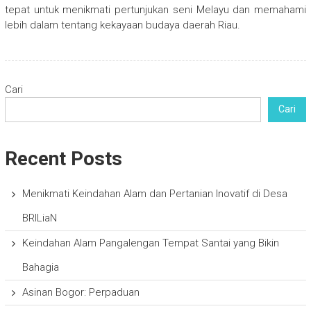
tepat untuk menikmati pertunjukan seni Melayu dan memahami
lebih dalam tentang kekayaan budaya daerah Riau.
Cari
Cari
Recent Posts
Menikmati Keindahan Alam dan Pertanian Inovatif di Desa
BRILiaN
Keindahan Alam Pangalengan Tempat Santai yang Bikin
Bahagia
Asinan Bogor: Perpaduan