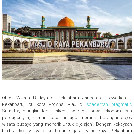
Objek Wisata Budaya di Pekanbaru Jangan di Lewatkan –
Pekanbaru, ibu kota Provinsi Riau di
spaceman pragmatic
Sumatra, mungkin lebih dikenal sebagai pusat ekonomi dan
perdagangan, namun kota ini juga memiliki berbagai objek
wisata budaya yang menarik untuk dijelajahi. Dengan kekayaan
budaya Melayu yang kuat dan sejarah yang kaya, Pekanbaru