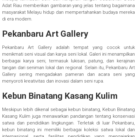
Adat Riau memberikan gambaran yang jelas tentang bagaimana
masyarakat Melayu hidup dan mempertahankan budaya mereka
di era modern.
Pekanbaru Art Gallery
Pekanbaru Art Gallery adalah tempat yang cocok untuk
menikmati seni visual dan karya seni lokal. Galeri ini menampilkan
berbagai karya seni, termasuk lukisan, patung, dan kerajinan
tangan dari seniman lokal dan regional. Selain itu, Pekanbaru Art
Gallery sering mengadakan pameran dan acara seni yang
menyoroti kreativitas dan inovasi dalam seni rupa.
Kebun Binatang Kasang Kulim
Meskipun lebih dikenal sebagai kebun binatang, Kebun Binatang
Kasang Kulim juga menawarkan pandangan tentang konservasi
satwa dan pendidikan lingkungan. Terletak di luar Pekanbaru,
kebun binatang ini memiliki berbagai koleksi satwa lokal dan
internasional, serta fasilitas pendidikan yang mengajarkan