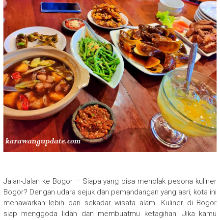
Jalan-Jalan ke Bogor – Siapa yang bisa menolak pesona kuliner
Bogor? Dengan udara sejuk dan pemandangan yang asri, kota ini
menawarkan lebih dari sekadar wisata alam. Kuliner di Bogor
siap menggoda lidah dan membuatmu ketagihan! Jika kamu