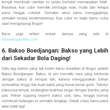
kenyal membuat camilan ini selalu berhasil memanjakan lidah.
Biasanya, kue cubir memiliki berbagai isian, mulai dari kelapa
parut hingga cokelat. Semakin lama kamu menggigitnya,
semakin terasa kenikmatannya. Kue cubir ini wajib kamu coba
saat mengunjungi Bogor!
Baca juga artikel terkait lainnya yang ada di
karawangupdate.com
6. Bakso Boedjangan: Bakso yang Lebih
dari Sekadar Bola Daging!
Satu lagi kuliner yang tak boleh kamu lewatkan di Bogor adalah
Bakso Boedjangan. Bakso di sini memiliki rasa yang berbeda
dengan bakso di tempat lain, karena menggunakan bahan
berkualitas tinggi dan kuah kaldu yang benar-benar gurih. Tekstur
baksonya kenyal, sedangkan kuahnya segar dengan bumbu yang
pas. Pilihan topping seperti bakso urat, tahu, hingga siomay
membuat hidangan ini semakin lengkap. Sekali coba, kamu pasti
akan balik lagi!