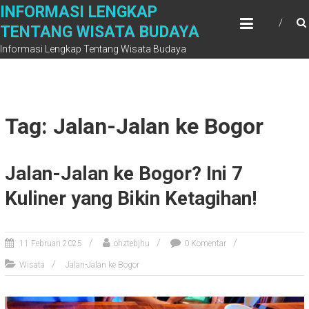
Skip
INFORMASI LENGKAP
to
TENTANG WISATA BUDAYA
content
Informasi Lengkap Tentang Wisata Budaya
Tag: Jalan-Jalan ke Bogor
Jalan-Jalan ke Bogor? Ini 7
Kuliner yang Bikin Ketagihan!
11 Februari 2025
ohztebjhu
0 Komentar
Wisata
Jalan-Jalan ke Bogor