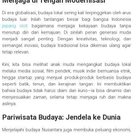
Menjaga di Tengah Modernisasi
Di era globalisasi, budaya lokal sering kali terpinggirkan oleh arus
budaya luar. Inilah tantangan besar bagi bangsa Indonesia
jepang slot
: bagaimana menjaga kekayaan budaya tanpa
menutup diri dari kemajuan. Di sinilah peran generasi muda
menjadi sangat penting. Dengan kreativitas, teknologi, dan
semangat inovasi, budaya tradisional bisa dikemas ulang agar
tetap relevan.
Kini, kita bisa melihat anak muda mengangkat budaya lokal
melalui media sosial, film pendek, musik indie bernuansa etnik,
hingga startup yang menjual produk-produk berbasis budaya
seperti batik, tenun, dan kerajinan tangan. Ini membuktikan
bahwa budaya tidak harus diam dan kuno—ia bisa dinamis dan
menyesuaikan zaman, selama tetap menjaga ruh dan makna
aslinya.
Pariwisata Budaya: Jendela ke Dunia
Menjelajahi budaya Nusantara juga membuka peluang ekonomi,