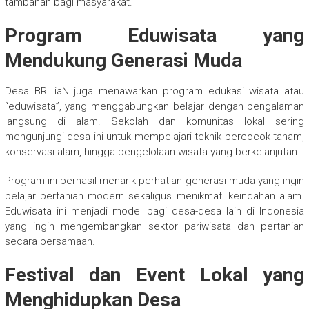
tambahan bagi masyarakat.
Program Eduwisata yang
Mendukung Generasi Muda
Desa BRILiaN juga menawarkan program edukasi wisata atau
“eduwisata”, yang menggabungkan belajar dengan pengalaman
langsung di alam. Sekolah dan komunitas lokal sering
mengunjungi desa ini untuk mempelajari teknik bercocok tanam,
konservasi alam, hingga pengelolaan wisata yang berkelanjutan.
Program ini berhasil menarik perhatian generasi muda yang ingin
belajar pertanian modern sekaligus menikmati keindahan alam.
Eduwisata ini menjadi model bagi desa-desa lain di Indonesia
yang ingin mengembangkan sektor pariwisata dan pertanian
secara bersamaan.
Festival dan Event Lokal yang
Menghidupkan Desa