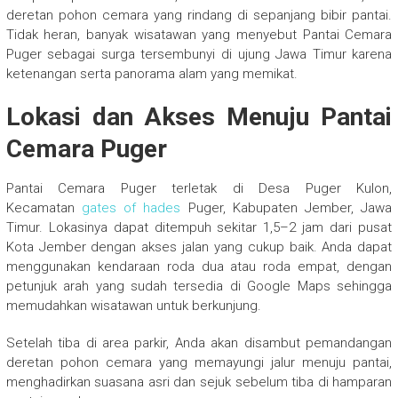
deretan pohon cemara yang rindang di sepanjang bibir pantai.
Tidak heran, banyak wisatawan yang menyebut Pantai Cemara
Puger sebagai surga tersembunyi di ujung Jawa Timur karena
ketenangan serta panorama alam yang memikat.
Lokasi dan Akses Menuju Pantai
Cemara Puger
Pantai Cemara Puger terletak di Desa Puger Kulon,
Kecamatan
gates of hades
Puger, Kabupaten Jember, Jawa
Timur. Lokasinya dapat ditempuh sekitar 1,5–2 jam dari pusat
Kota Jember dengan akses jalan yang cukup baik. Anda dapat
menggunakan kendaraan roda dua atau roda empat, dengan
petunjuk arah yang sudah tersedia di Google Maps sehingga
memudahkan wisatawan untuk berkunjung.
Setelah tiba di area parkir, Anda akan disambut pemandangan
deretan pohon cemara yang memayungi jalur menuju pantai,
menghadirkan suasana asri dan sejuk sebelum tiba di hamparan