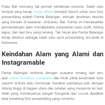
Pulau Bali memang tak pernah kehabisan pesona. Salah satu
tempat yang kerap
mega wheel
menjadi favorit untuk sesi foto
prewedding adalah Pantai Balangan, sebuah destinasi eksotis
yang berada di kawasan Jimbaran, Bali. Pantai ini menawarkan
pemandangan alam menakjubkan, perpaduan pasir putih, tebing
kapur, dan laut biru yang tenang. Tak heran jika Pantai Balangan
kerap disebut sebagai salah satu spot prewedding tercantik di
Indonesia.
Keindahan Alam yang Alami dan
Instagramable
Pantai Balangan terkenal dengan suasana tenang dan asri,
jauh
sweet bonanza candyland
dari hiruk pikuk keramaian turis
seperti di Kuta atau Seminyak. Karakter pantainya unik, dengan
tebing tinggi di bagian utara dan selatan yang menjorok ke laut.
Inilah yang membuatnya sangat fotogenik dan cocok dijadikan
latar belakang foto prewedding yang romantis.