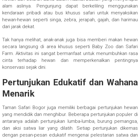
alam aslinya. Pengunjung dapat berkeliling menggunakan
kendaraan pribadi atau bus khusus safari untuk menyaksikan
hewan-hewan seperti singa, zebra, jerapah, gajah, dan harimau
dari jarak dekat.
Tak hanya melihat, anak-anak juga bisa memberi makan hewan
secara langsung di area khusus seperti Baby Zoo dan Safari
Farm. Aktivitas ini sangat bermanfaat untuk menumbuhkan rasa
cinta terhadap hewan dan memperkenalkan pentingnya
konservasi sejak dini.
Pertunjukan Edukatif dan Wahana
Menarik
Taman Safari Bogor juga memiliki berbagai pertunjukan hewan
yang mendidik dan menghibur. Beberapa pertunjukan populer di
antaranya adalah pertunjukan lumba-lumba, burung pemangsa,
dan aksi satwa liar yang dilatih. Setiap pertunjukan dikemas
dengan pesan-pesan edukatif mengenai pelestarian satwa dan