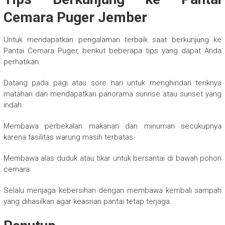
Cemara Puger Jember
Untuk mendapatkan pengalaman terbaik saat berkunjung ke
Pantai Cemara Puger, berikut beberapa tips yang dapat Anda
perhatikan:
Datang pada pagi atau sore hari untuk menghindari teriknya
matahari dan mendapatkan panorama sunrise atau sunset yang
indah.
Membawa perbekalan makanan dan minuman secukupnya
karena fasilitas warung masih terbatas.
Membawa alas duduk atau tikar untuk bersantai di bawah pohon
cemara.
Selalu menjaga kebersihan dengan membawa kembali sampah
yang dihasilkan agar keasrian pantai tetap terjaga.