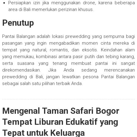
Persiapkan izin jika menggunakan drone, karena beberapa
area di Bali memerlukan perizinan khusus.
Penutup
Pantai Balangan adalah lokasi prewedding yang sempurna bagi
pasangan yang ingin mengabadikan momen cinta mereka di
tempat yang natural, romantis, dan eksotis. Keindahan alam
yang memukau, kombinasi antara pasir putih dan tebing karang,
serta suasana yang tenang membuat pantai ini sangat
direkomendasikan. Jika Anda sedang merencanakan
prewedding di Bali, jangan lewatkan pesona Pantai Balangan
sebagai salah satu pilihan terbaik Anda.
Mengenal Taman Safari Bogor
Tempat Liburan Edukatif yang
Tepat untuk Keluarga