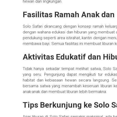
hewan dan lingkungan.
Fasilitas Ramah Anak dan
Solo Safari dirancang dengan konsep ramah keluar
dengan wahana edukasi dan hiburan yang membuat anak
pendukung seperti area istirahat, kantin dengan men
membawa bayi. Semua fasilitas ini membuat liburan ke
Aktivitas Edukatif dan Hi
Tidak hanya sekadar tempat melihat satwa, Solo Saf
yang seru. Pengunjung dapat mengikuti tur eduk
habitat dan kebiasaan hewan secara langsung. Sel
bersama satwa yang menambah keseruan liburan ke
anak-anak dan membuat liburan lebih bermakna.
Tips Berkunjung ke Solo S
Agar liburan di Solo Safari semakin maksimal, ada be