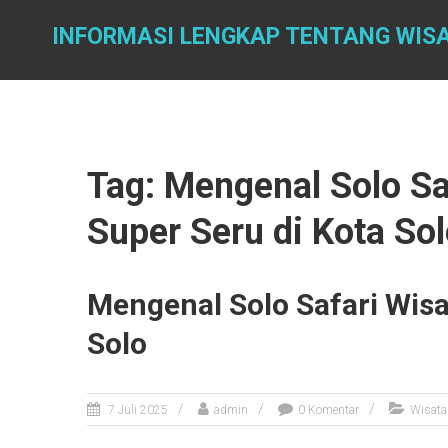
Skip
to
INFORMASI LENGKAP TENTANG WIS
content
Tag: Mengenal Solo Sa
Super Seru di Kota So
Mengenal Solo Safari Wisa
Solo
7 Juli 2025
admin
0 Komentar
Wisata