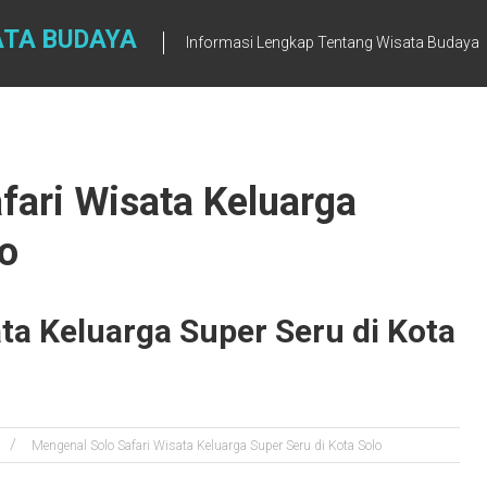
ATA BUDAYA
Informasi Lengkap Tentang Wisata Budaya
fari Wisata Keluarga
lo
ta Keluarga Super Seru di Kota
Mengenal Solo Safari Wisata Keluarga Super Seru di Kota Solo