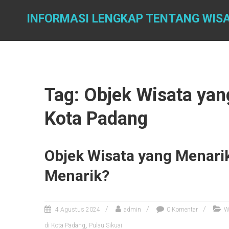
Skip
to
INFORMASI LENGKAP TENTANG WIS
content
Tag: Objek Wisata yan
Kota Padang
Objek Wisata yang Menarik
Menarik?
4 Agustus 2024
admin
0 Komentar
W
,
di Kota Padang
Pulau Sikuai