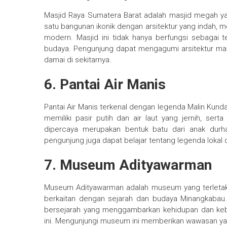
Masjid Raya Sumatera Barat adalah masjid megah yan
satu bangunan ikonik dengan arsitektur yang indah,
modern. Masjid ini tidak hanya berfungsi sebagai t
budaya. Pengunjung dapat mengagumi arsitektur ma
damai di sekitarnya.
6. Pantai Air Manis
Pantai Air Manis terkenal dengan legenda Malin Kunda
memiliki pasir putih dan air laut yang jernih, ser
dipercaya merupakan bentuk batu dari anak durh
pengunjung juga dapat belajar tentang legenda lokal da
7. Museum Adityawarman
Museum Adityawarman adalah museum yang terletak
berkaitan dengan sejarah dan budaya Minangkabau. 
bersejarah yang menggambarkan kehidupan dan keb
ini. Mengunjungi museum ini memberikan wawasan ya