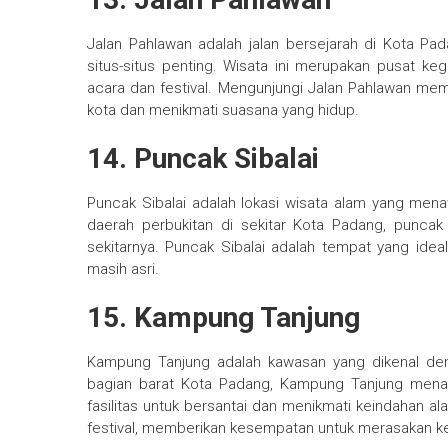
Jalan Pahlawan adalah jalan bersejarah di Kota P
situs-situs penting. Wisata ini merupakan pusat kegi
acara dan festival. Mengunjungi Jalan Pahlawan me
kota dan menikmati suasana yang hidup.
14. Puncak Sibalai
Puncak Sibalai adalah lokasi wisata alam yang men
daerah perbukitan di sekitar Kota Padang, punca
sekitarnya. Puncak Sibalai adalah tempat yang idea
masih asri.
15. Kampung Tanjung
Kampung Tanjung adalah kawasan yang dikenal den
bagian barat Kota Padang, Kampung Tanjung menawar
fasilitas untuk bersantai dan menikmati keindahan 
festival, memberikan kesempatan untuk merasakan keh