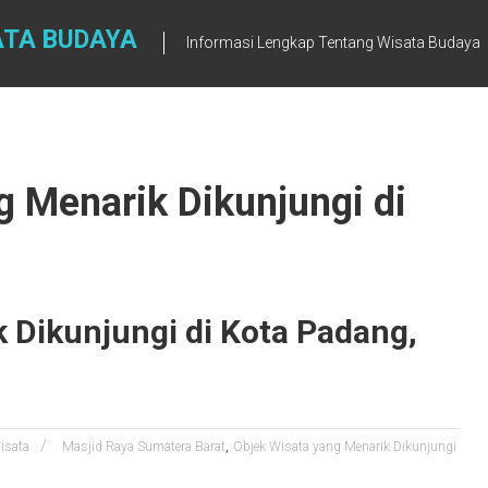
ATA BUDAYA
Informasi Lengkap Tentang Wisata Budaya
g Menarik Dikunjungi di
 Dikunjungi di Kota Padang,
,
isata
Masjid Raya Sumatera Barat
Objek Wisata yang Menarik Dikunjungi