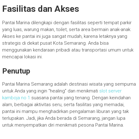
Fasilitas dan Akses
Pantai Marina dilengkapi dengan fasilitas seperti tempat parkir
yang luas, warung makan, toilet, serta area bermain anak-anak.
Akses ke pantai ini juga sangat mudah, karena letaknya yang
strategis di dekat pusat Kota Semarang. Anda bisa
menggunakan kendaraan pribadi atau transportasi umum untuk
mencapai lokasi ini.
Penutup
Pantai Marina Semarang adalah destinasi wisata yang sempurna
untuk Anda yang ingin “healing” dan menikmati
slot server
kamboja no 1
suasana pantai yang tenang. Dengan keindahan
alam, berbagai aktivitas seru, serta fasilitas yang memadai,
pantai ini mampu menghadirkan pengalaman liburan yang tak
terlupakan. Jadi, jika Anda berada di Semarang, jangan lupa
untuk menyempatkan diri menikmati pesona Pantai Marina.