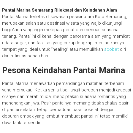
Pantai Marina Semarang Rileksasi dan Keindahan Alam
–
Pantai Marina terletak di kawasan pesisir utara Kota Semarang,
merupakan salah satu destinasi wisata yang wajib dikunjungi
bagi Anda yang ingin melepas penat dan mencari suasana
tenang. Pantai ini di kenal dengan panorama alam yang memikat,
udara segar, dan fasilitas yang cukup lengkap, menjadikannya
tempat yang ideal untuk “healing” atau memulihkan
sbobet
diri
dari rutinitas sehari-hari.
Pesona Keindahan Pantai Marina
Pantai Marina menawarkan pemandangan matahari terbenam
yang memukau. Ketika senja tiba, langit berubah menjadi gradasi
oranye dan merah muda, menciptakan suasana romantis yang
menenangkan jiwa. Pasir pantainya memang tidak sehalus pasir
di pantai selatan, tetapi perpaduan pasir cokelat dengan
deburan ombak yang lembut membuat pantai ini tetap memiliki
daya tarik tersendiri.