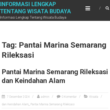
Skip
INFORMASI LENGKAP
to
TENTANG WISATA BUDAYA
content
Informasi Lengkap Tentang Wisata Budaya
Tag: Pantai Marina Semarang
Rileksasi
Pantai Marina Semarang Rileksasi
dan Keindahan Alam
7 Desember 2024
admin
0 Komentar
Wisata
,
dan Keindahan Alam
Pantai Marina Semarang Rileksasi