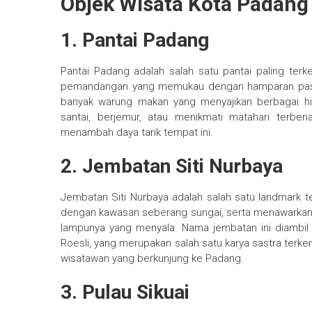
Objek Wisata Kota Padang
1. Pantai Padang
Pantai Padang adalah salah satu pantai paling terken
pemandangan yang memukau dengan hamparan pasir pu
banyak warung makan yang menyajikan berbagai hida
santai, berjemur, atau menikmati matahari terbe
menambah daya tarik tempat ini.
2. Jembatan Siti Nurbaya
Jembatan Siti Nurbaya adalah salah satu landmark t
dengan kawasan seberang sungai, serta menawarkan
lampunya yang menyala. Nama jembatan ini diambil d
Roesli, yang merupakan salah satu karya sastra terken
wisatawan yang berkunjung ke Padang.
3. Pulau Sikuai