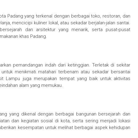
ota Padang yang terkenal dengan berbagai toko, restoran, dan
nja, mencicipi kuliner lokal, atau sekadar berjalan-jalan santai.
bersejarah dan arsitektur yang menarik, serta pusat-pusat
 makanan khas Padang.
rkan pemandangan indah dari ketinggian. Terletak di sekitar
r untuk menikmati matahari terbenam atau sekadar bersantai
it Lampu juga merupakan tempat yang baik untuk aktivitas
 keindahan alam yang memukau.
adang yang dikenal dengan berbagai bangunan bersejarah dan
atan dan kegiatan sosial di kota, serta sering menjadi lokasi
mberikan kesempatan untuk melihat berbagai aspek kehidupan