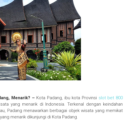
adang, Menarik? –
Kota Padang, ibu kota Provinsi
slot bet 800
isata yang menarik di Indonesia. Terkenal dengan keindahan
abau, Padang menawarkan berbagai objek wisata yang memikat
a yang menarik dikunjungi di Kota Padang.