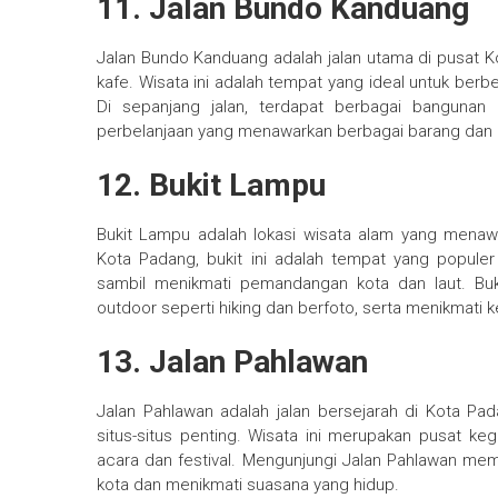
11. Jalan Bundo Kanduang
Jalan Bundo Kanduang adalah jalan utama di pusat K
kafe. Wisata ini adalah tempat yang ideal untuk berbela
Di sepanjang jalan, terdapat berbagai bangunan 
perbelanjaan yang menawarkan berbagai barang dan
12. Bukit Lampu
Bukit Lampu adalah lokasi wisata alam yang menawa
Kota Padang, bukit ini adalah tempat yang popule
sambil menikmati pemandangan kota dan laut. Buk
outdoor seperti hiking dan berfoto, serta menikmati
13. Jalan Pahlawan
Jalan Pahlawan adalah jalan bersejarah di Kota P
situs-situs penting. Wisata ini merupakan pusat kegi
acara dan festival. Mengunjungi Jalan Pahlawan me
kota dan menikmati suasana yang hidup.