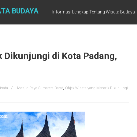
ATA BUDAYA
Informasi Lengkap Tentang Wisata Budaya
 Dikunjungi di Kota Padang,
,
isata
Masjid Raya Sumatera Barat
Objek Wisata yang Menarik Dikunjungi