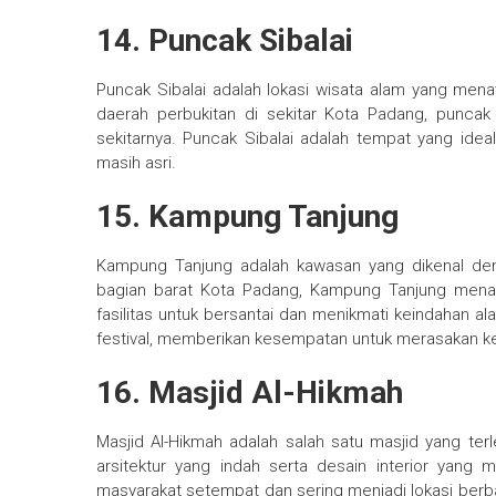
14. Puncak Sibalai
Puncak Sibalai adalah lokasi wisata alam yang men
daerah perbukitan di sekitar Kota Padang, punca
sekitarnya. Puncak Sibalai adalah tempat yang idea
masih asri.
15. Kampung Tanjung
Kampung Tanjung adalah kawasan yang dikenal den
bagian barat Kota Padang, Kampung Tanjung menawar
fasilitas untuk bersantai dan menikmati keindahan 
festival, memberikan kesempatan untuk merasakan keh
16. Masjid Al-Hikmah
Masjid Al-Hikmah adalah salah satu masjid yang te
arsitektur yang indah serta desain interior yang
masyarakat setempat dan sering menjadi lokasi berba