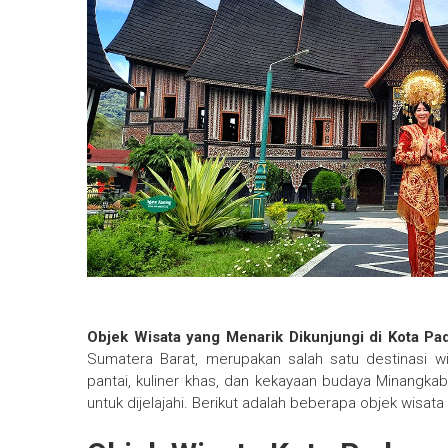
Objek Wisata yang Menarik Dikunjungi di Kota P
Sumatera Barat, merupakan salah satu destinasi w
pantai, kuliner khas, dan kekayaan budaya Minangk
untuk dijelajahi. Berikut adalah beberapa objek wisat