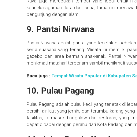
Raya juga merupakan tempat yang ideal untuk hikin
keanekaragaman flora dan fauna, taman ini menawa
pengunjung dengan alam.
9. Pantai Nirwana
Pantai Nirwana adalah pantai yang terletak di sebe
serta suasana yang tenang. Wisata ini memiliki pasir 
gazebo dan area bermain anak-anak. Pantai Nirwan
menikmati matahari terbenam sambil menikmati suasa
Baca juga :
Tempat Wisata Populer di Kabupaten S
10. Pulau Pagang
Pulau Pagang adalah pulau kecil yang terletak di lep
bersih, air laut yang jernih, dan terumbu karang yan
fasilitas, termasuk bungalow dan restoran, yang m
dapat dicapai dengan perahu dari Kota Padang dan me